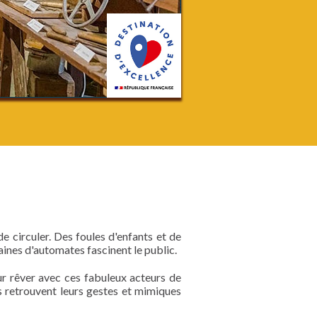
 circuler. Des foules d'enfants et de
zaines d'automates fascinent le public.
r rêver avec ces fabuleux acteurs de
es retrouvent leurs gestes et mimiques