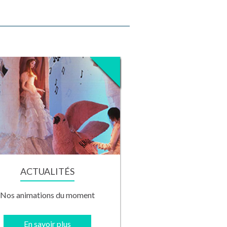
ACTUALITÉS
Nos animations du moment
En savoir plus