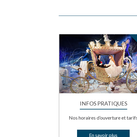
INFOS PRATIQUES
Nos horaires d’ouverture et tarif
En savoir plus